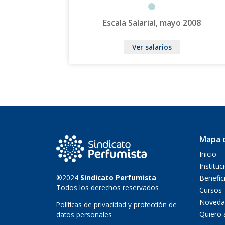
Escala Salarial, mayo 2008
Ver salarios
Mapa d
Inicio
Instituc
®2024
Sindicato Perfumista
Benefic
Todos los derechos reservados
Cursos
Noveda
Políticas de privacidad y protección de
Quiero 
datos personales