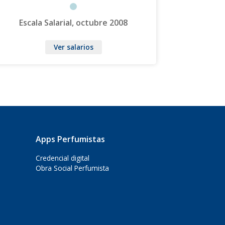
Escala Salarial, octubre 2008
Ver salarios
Apps Perfumistas
Credencial digital
Obra Social Perfumista