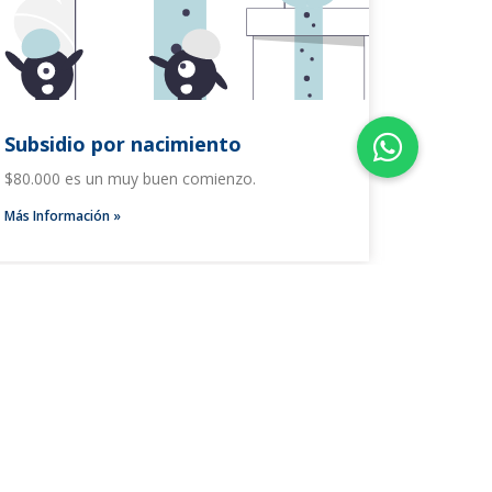
Subsidio por nacimiento
$80.000 es un muy buen comienzo.
Más Información »