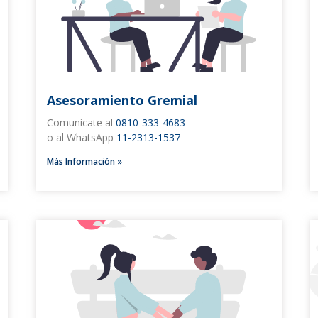
Asesoramiento Gremial
Comunicate al
0810-333-4683
o al WhatsApp
11-2313-1537
Más Información »