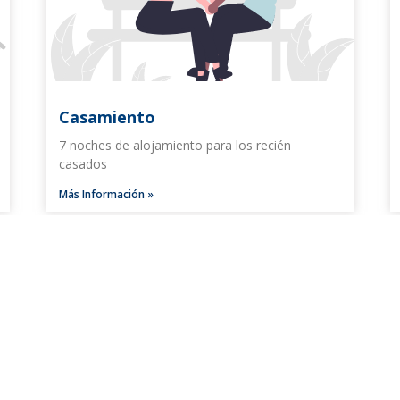
Casamiento
7 noches de alojamiento para los recién
casados
Más Información »