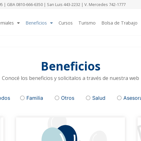
 | GBA 0810-666-6350 | San Luis 443-2232 | V. Mercedes 742-1777
emiales
Beneficios
Cursos
Turismo
Bolsa de Trabajo
Beneficios
Conocé los beneficios y solicitalos a través de nuestra web
odos
Familia
Otros
Salud
Asesor