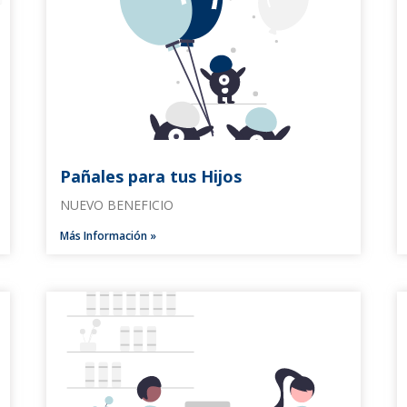
Pañales para tus Hijos
NUEVO BENEFICIO
Más Información »