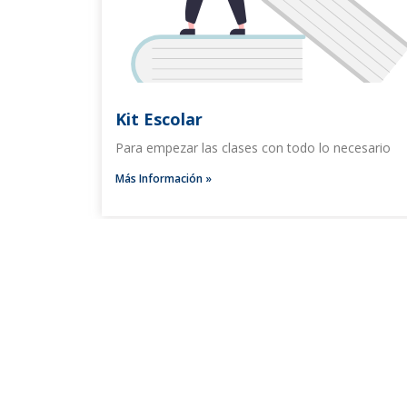
Kit Escolar
Para empezar las clases con todo lo necesario
Más Información »