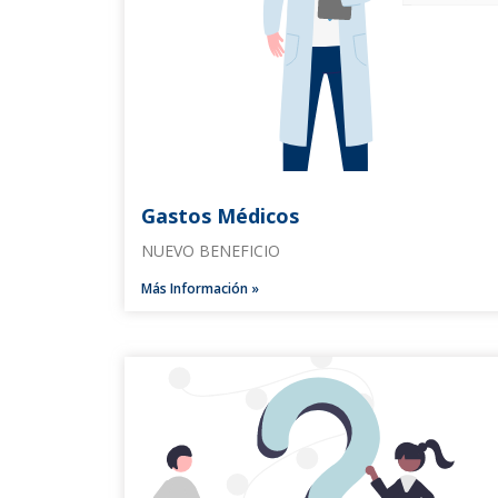
Gastos Médicos
NUEVO BENEFICIO
Más Información »