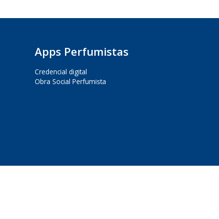
Apps Perfumistas
Credencial digital
Obra Social Perfumista