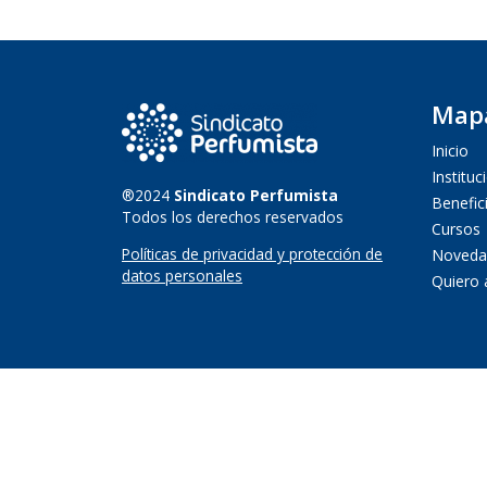
Mapa
Inicio
Instituc
®2024
Sindicato Perfumista
Benefic
Todos los derechos reservados
Cursos
Políticas de privacidad y protección de
Noveda
datos personales
Quiero 