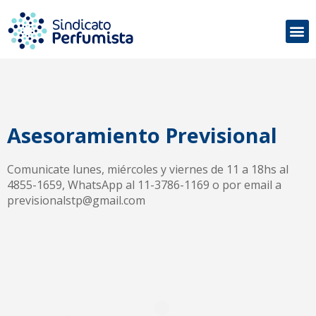
Asesoramiento Previsional
Comunicate lunes, miércoles y viernes de 11 a 18hs al
4855-1659
, WhatsApp al
11-3786-1169
o por email a
previsionalstp@gmail.com