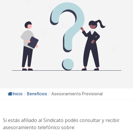
Inicio
/
Beneficios
/
Asesoramiento Previsional
Si estás afiliado al Sindicato podés consultar y recibir
asesoramiento telefónico sobre: