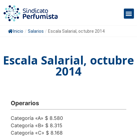
Inicio
/
Salarios
/
Escala Salarial, octubre 2014
Escala Salarial, octubre
2014
Operarios
Categoría «A» $ 8.580
Categoría «B» $ 8.315
Categoría «C» $ 8.168