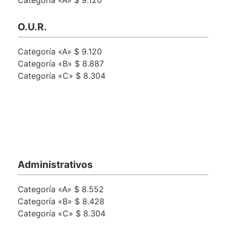
O.U.R.
Categoría «A» $ 9.120
Categoría «B» $ 8.887
Categoría «C» $ 8.304
Administrativos
Categoría «A» $ 8.552
Categoría «B» $ 8.428
Categoría «C» $ 8.304