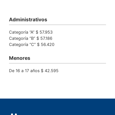
Administrativos
Categoría “A” $ 57.953
Categoría “B” $ 57.186
Categoría “C” $ 56.420
Menores
De 16 a 17 años $ 42.595