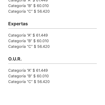
Categoría “B” $ 60.010
Categoría “C” $ 56.420
Expertas
Categoría “A” $ 61.449
Categoría “B” $ 60.010
Categoría “C” $ 56.420
O.U.R.
Categoría “A” $ 61.449
Categoría “B” $ 60.010
Categoría “C” $ 56.420