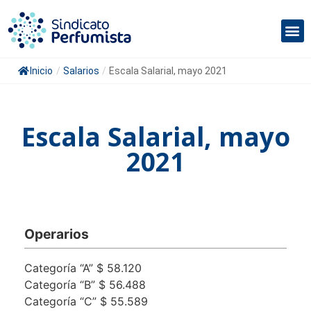
Inicio
/
Salarios
/
Escala Salarial, mayo 2021
Escala Salarial, mayo
2021
Operarios
Categoría “A” $ 58.120
Categoría “B” $ 56.488
Categoría “C” $ 55.589