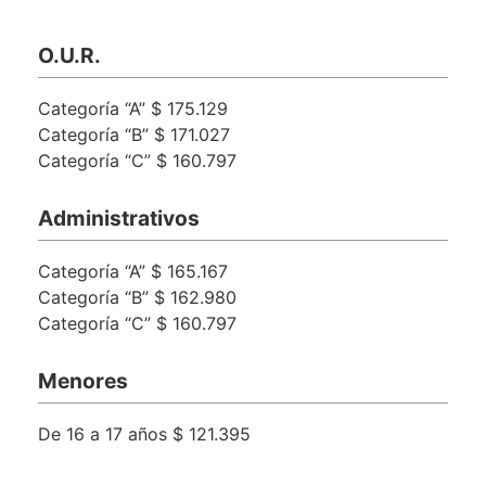
O.U.R.
Categoría “A” $ 175.129
Categoría “B” $ 171.027
Categoría “C” $ 160.797
Administrativos
Categoría “A” $ 165.167
Categoría “B” $ 162.980
Categoría “C” $ 160.797
Menores
De 16 a 17 años $ 121.395