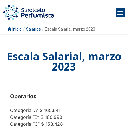
Inicio
/
Salarios
/
Escala Salarial, marzo 2023
Escala Salarial, marzo
2023
Operarios
Categoría “A” $ 165.641
Categoría “B” $ 160.990
Categoría “C” $ 158.428