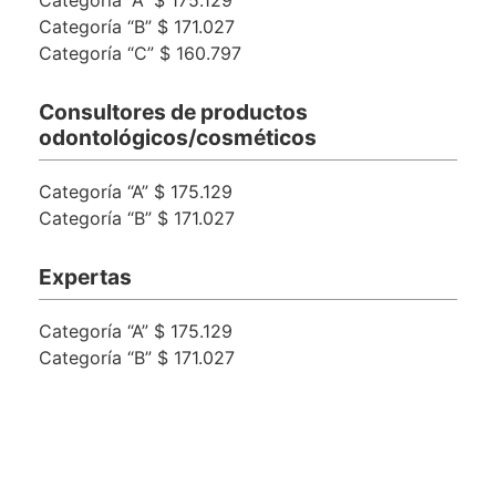
Categoría “B” $ 171.027
Categoría “C” $ 160.797
Consultores de productos
odontológicos/cosméticos
Categoría “A” $ 175.129
Categoría “B” $ 171.027
Expertas
Categoría “A” $ 175.129
Categoría “B” $ 171.027