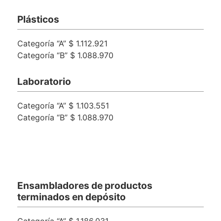
Plásticos
Categoría “A”
$ 1.112.921
Categoría “B”
$ 1.088.970
Laboratorio
Categoría “A”
$ 1.103.551
Categoría “B”
$ 1.088.970
Ensambladores de productos
terminados en depósito
Categoría “A”
$ 1.186.031