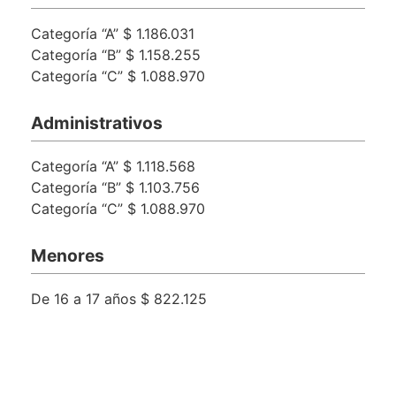
Categoría “A”
$ 1.186.031
Categoría “B”
$ 1.158.255
Categoría “C”
$ 1.088.970
Administrativos
Categoría “A”
$ 1.118.568
Categoría “B”
$ 1.103.756
Categoría “C”
$ 1.088.970
Menores
De 16 a 17 años
$ 822.125