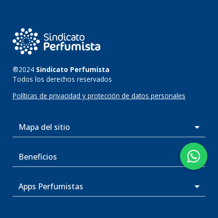
®2024
Sindicato Perfumista
Todos los derechos reservados
Políticas de privacidad y protección de datos personales
Mapa del sitio
Beneficios
Apps Perfumistas