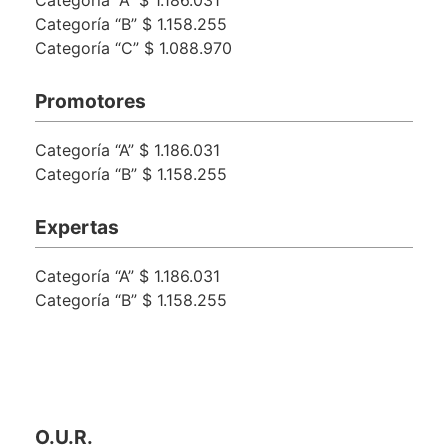
Categoría “B”
$ 1.158.255
Categoría “C”
$ 1.088.970
Promotores
Categoría “A”
$ 1.186.031
Categoría “B”
$ 1.158.255
Expertas
Categoría “A”
$ 1.186.031
Categoría “B”
$ 1.158.255
O.U.R.