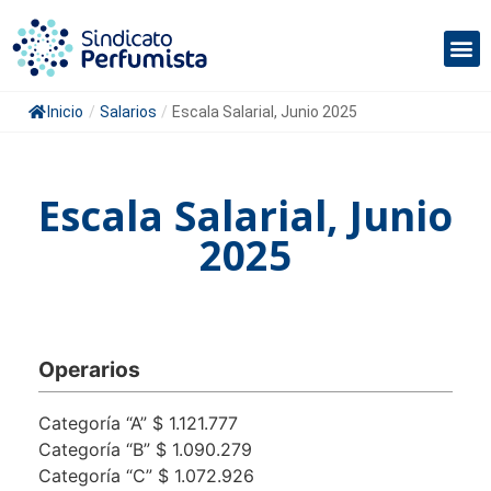
Inicio
/
Salarios
/
Escala Salarial, Junio 2025
Escala Salarial, Junio
2025
Operarios
Categoría “A”
$ 1.121.777
Categoría “B”
$ 1.090.279
Categoría “C”
$ 1.072.926