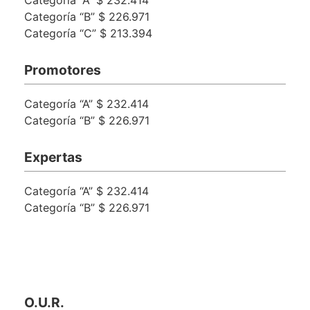
Categoría “B” $ 226.971
Categoría “C” $ 213.394
Promotores
Categoría “A” $ 232.414
Categoría “B” $ 226.971
Expertas
Categoría “A” $ 232.414
Categoría “B” $ 226.971
O.U.R.