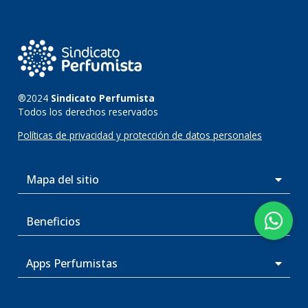
®2024
Sindicato Perfumista
Todos los derechos reservados
Políticas de privacidad y protección de datos personales
Mapa del sitio
Beneficios
Apps Perfumistas