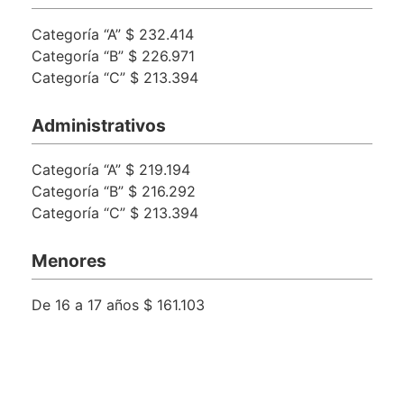
Categoría “A” $ 232.414
Categoría “B” $ 226.971
Categoría “C” $ 213.394
Administrativos
Categoría “A” $ 219.194
Categoría “B” $ 216.292
Categoría “C” $ 213.394
Menores
De 16 a 17 años $ 161.103