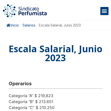
Inicio
/
Salarios
/
Escala Salarial, Junio 2023
Escala Salarial, Junio
2023
Operarios
Categoría “A” $ 219,823
Categoría “B” $ 213.651
Categoría “C” $ 210.250