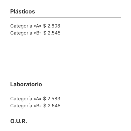
Plásticos
Categoría «A» $ 2.608
Categoría «B» $ 2.545
Laboratorio
Categoría «A» $ 2.583
Categoría «B» $ 2.545
O.U.R.