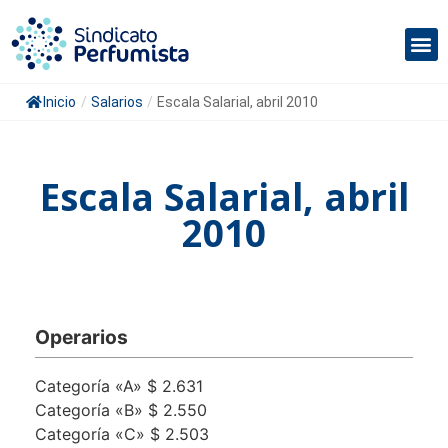
Inicio
/
Salarios
/
Escala Salarial, abril 2010
Escala Salarial, abril
2010
Operarios
Categoría «A» $ 2.631
Categoría «B» $ 2.550
Categoría «C» $ 2.503