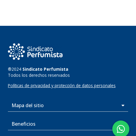
®2024
Sindicato Perfumista
Todos los derechos reservados
Políticas de privacidad y protección de datos personales
Mapa del sitio
Beneficios