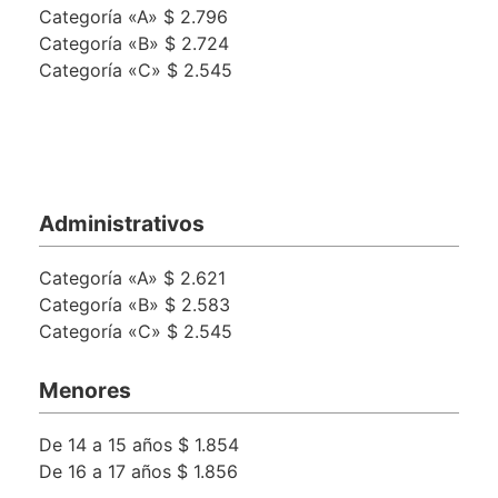
Categoría «A» $ 2.796
Categoría «B» $ 2.724
Categoría «C» $ 2.545
Administrativos
Categoría «A» $ 2.621
Categoría «B» $ 2.583
Categoría «C» $ 2.545
Menores
De 14 a 15 años $ 1.854
De 16 a 17 años $ 1.856